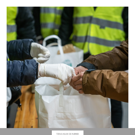
TERUG NAAR DE RUBRIEK