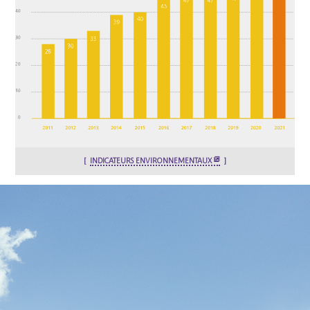
INDICATEURS ENVIRONNEMENTAUX