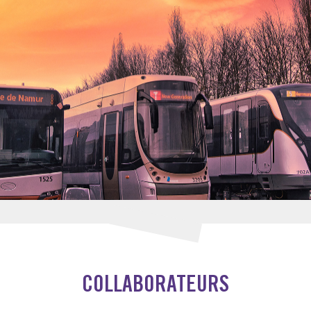
COLLABORATEURS