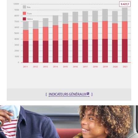
INDICATEURS GÉNÉRAUX