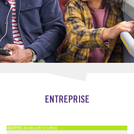
ENTREPRISE