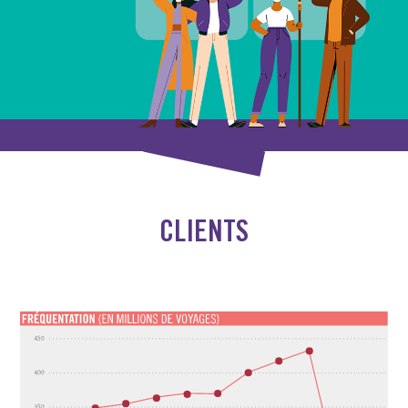
CLIENTS