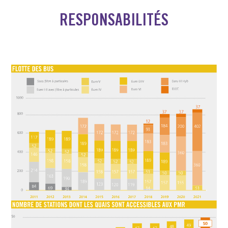
RESPONSABILITÉS