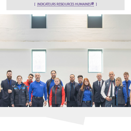
INDICATEURS RESSOURCES HUMAINES