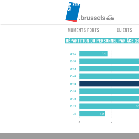
MOMENTS FORTS
CLIENTS