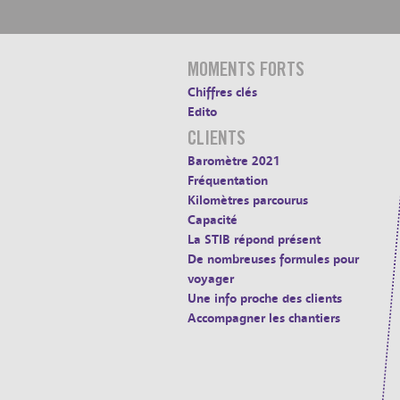
MOMENTS FORTS
Chiffres clés
Edito
CLIENTS
Baromètre 2021
Fréquentation
Kilomètres parcourus
Capacité
La STIB répond présent
De nombreuses formules pour
voyager
Une info proche des clients
Accompagner les chantiers