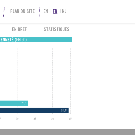
PLAN DU SITE
EN
FR
NL
EN BREF
STATISTIQUES