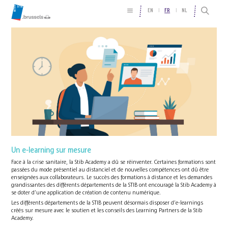
EN
FR
NL
Un e-learning sur mesure
Face à la crise sanitaire, la Stib Academy a dû se réinventer. Certaines formations sont
passées du mode présentiel au distanciel et de nouvelles compétences ont dû être
enseignées aux collaborateurs. Le succès des formations à distance et les demandes
grandissantes des différents départements de la STIB ont encouragé la Stib Academy à
se doter d’une application de création de contenu numérique.
Les différents départements de la STIB peuvent désormais disposer d’e-learnings
créés sur mesure avec le soutien et les conseils des Learning Partners de la Stib
Academy.