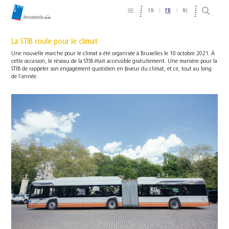
EN
FR
NL
La STIB roule pour le climat
Une nouvelle marche pour le climat a été organisée à Bruxelles le 10 octobre 2021. À
cette occasion, le réseau de la STIB était accessible gratuitement. Une manière pour la
STIB de rappeler son engagement quotidien en faveur du climat, et ce, tout au long
de l’année.