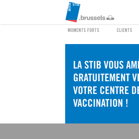
MOMENTS FORTS
CLIENTS