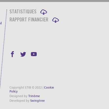
STATISTIQUES
RAPPORT FINANCIER
l
Copyright STIB © 2022 |
Cookie
Policy
Designed by
Trinôme
Developed by
Swingtree