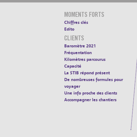
MOMENTS FORTS
Chiffres clés
Edito
CLIENTS
Baromètre 2021
Fréquentation
Kilomètres parcourus
Capacité
La STIB répond présent
De nombreuses formules pour
voyager
Une info proche des clients
Accompagner les chantiers